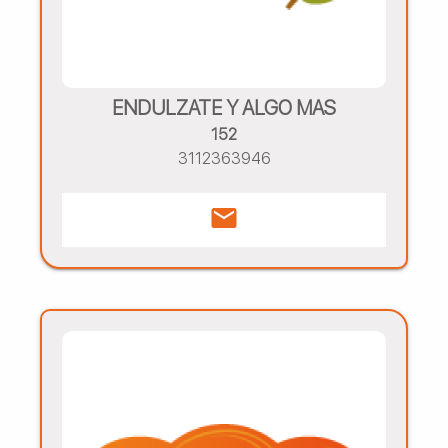
ENDULZATE Y ALGO MAS
152
3112363946