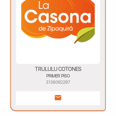
TRULULU COTONES
PRIMER PISO
3136082287