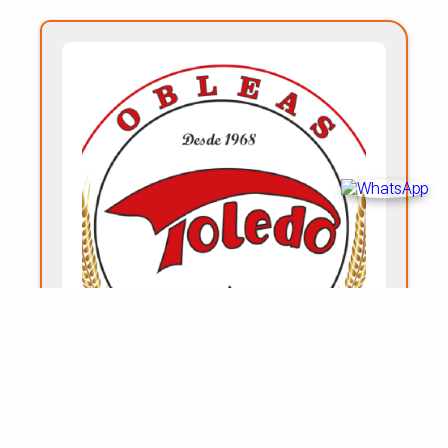
OBLEAS TOLEDO