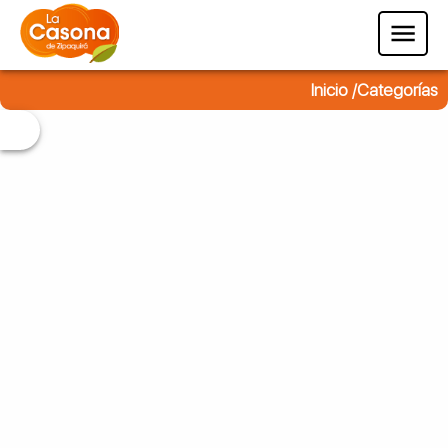
Inicio /
Categorías