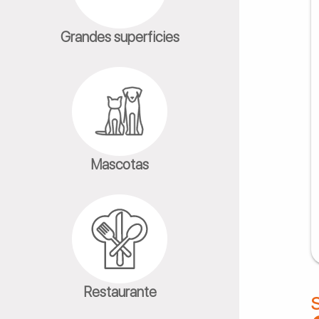
Grandes superficies
Mascotas
Restaurante
S