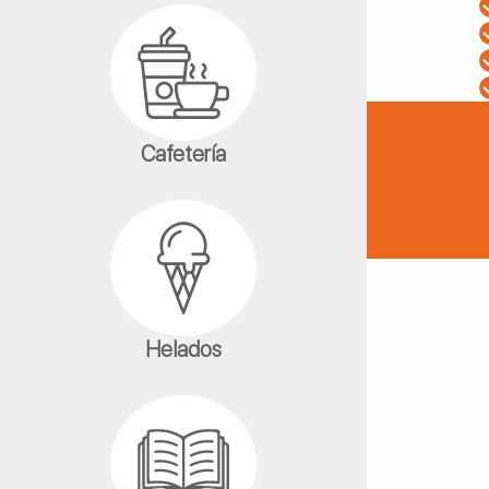
Cafetería
Helados