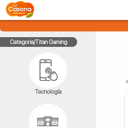
Categoria/Titan Gaming
Tecnología